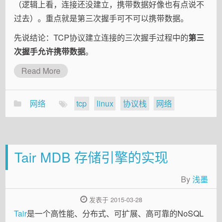
（逻辑上看，连接还没建立，携带数据好像也有点说不
过去）。重点就是第三次握手可不可以携带数据。
先说结论：TCP协议建立连接的三次握手过程中的
第三
次握手允许携带数据
。
Read More
网络
tcp
linux
协议栈
网络
Tair MDB 存储引擎的实现
By
浅墨
发表于 2015-03-28
Tair
是一个高性能、分布式、可扩展、高可靠的NoSQL