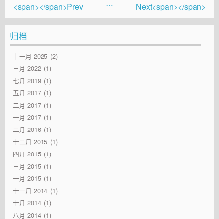
…
<span></span>Prev
Next<span></span>
归档
十一月 2025
2
三月 2022
1
七月 2019
1
五月 2017
1
二月 2017
1
一月 2017
1
二月 2016
1
十二月 2015
1
四月 2015
1
三月 2015
1
一月 2015
1
十一月 2014
1
十月 2014
1
八月 2014
1