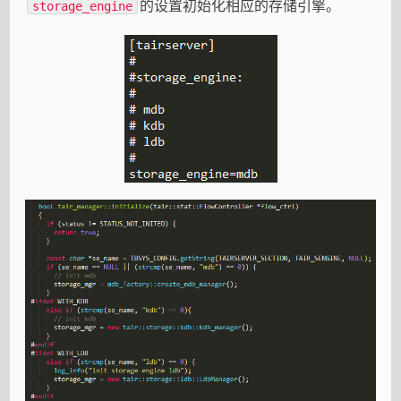
的设置初始化相应的存储引擎。
storage_engine