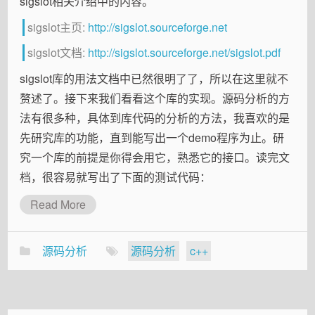
sigslot相关介绍中的内容。
sigslot主页:
http://sigslot.sourceforge.net
sigslot文档:
http://sigslot.sourceforge.net/sigslot.pdf
sigslot库的用法文档中已然很明了了，所以在这里就不
赘述了。接下来我们看看这个库的实现。源码分析的方
法有很多种，具体到库代码的分析的方法，我喜欢的是
先研究库的功能，直到能写出一个demo程序为止。研
究一个库的前提是你得会用它，熟悉它的接口。读完文
档，很容易就写出了下面的测试代码：
Read More
源码分析
源码分析
c++