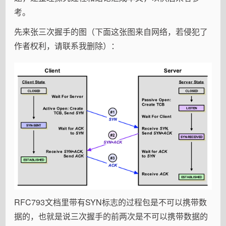
考。
先来张三次握手的图（下面这张图来自网络，若侵犯了
作者权利，请联系我删除）：
RFC793文档里带有SYN标志的过程包是不可以携带数
据的，也就是说三次握手的前两次是不可以携带数据的