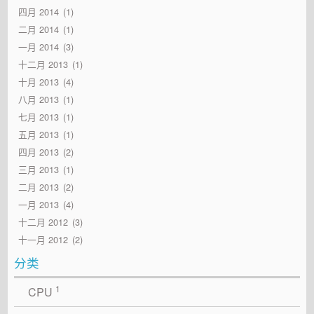
四月 2014
1
二月 2014
1
一月 2014
3
十二月 2013
1
十月 2013
4
八月 2013
1
七月 2013
1
五月 2013
1
四月 2013
2
三月 2013
1
二月 2013
2
一月 2013
4
十二月 2012
3
十一月 2012
2
分类
1
CPU