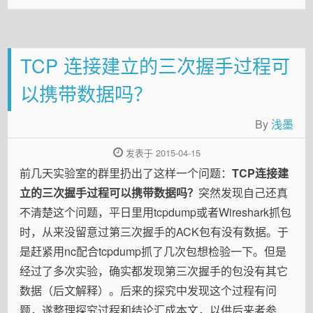
TCP 连接建立的三次握手过程可
以携带数据吗？
By
浅墨
发表于 2015-04-15
前几天实验室的群里扔出了这样一个问题：
TCP连接建
立的三次握手过程可以携带数据吗？
突然发现自己还真
不清楚这个问题，平日里用tcpdump或者Wireshark抓包
时，从来没留意过第三次握手的ACK包有没有数据。于
是赶紧用nc配合tcpdump抓了几次包想检验一下。但是
经过了多次实验，确实都发现第三次握手的包没有其它
数据（后文解释）。后来的探究中发现这个过程有问
题，遂整理探究过程和结论汇成本文，以供后来者参